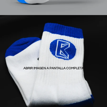
ABRIR IMAGEN A PANTALLA COMPLETA