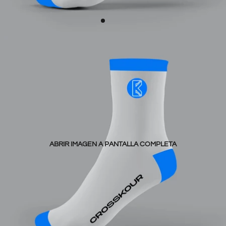
ABRIR IMAGEN A PANTALLA COMPLETA