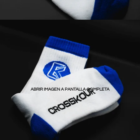
ABRIR IMAGEN A PANTALLA COMPLETA