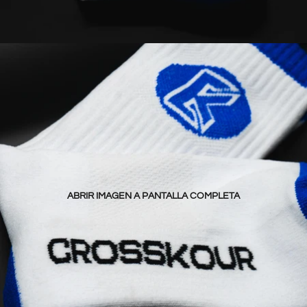
ABRIR IMAGEN A PANTALLA COMPLETA