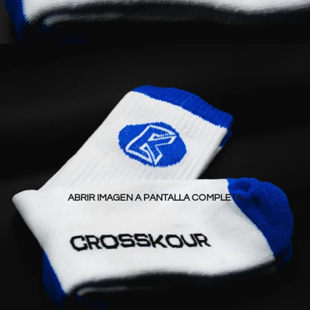
ABRIR IMAGEN A PANTALLA COMPLETA