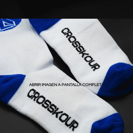
ABRIR IMAGEN A PANTALLA COMPLETA